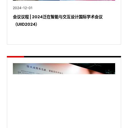
2024-12-01
会议议程 | 2024泛在智能与交互设计国际学术会议
（UIID2024）