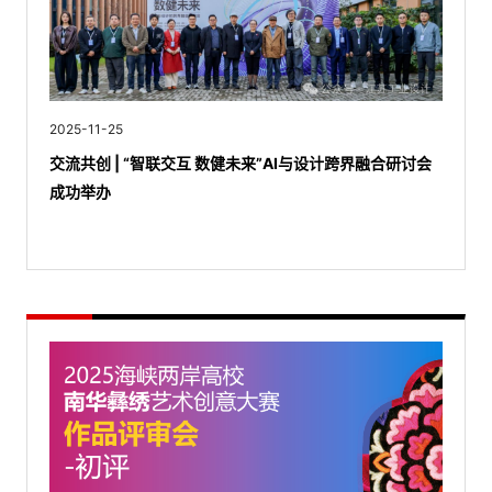
2025-11-25
交流共创 | “智联交互 数健未来”AI与设计跨界融合研讨会
成功举办