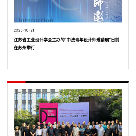
2025-10-21
江苏省工业设计学会主办的“中法青年设计师邀请展”日前
在苏州举行