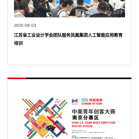
2025-08-03
江苏省工业设计学会团队服务凤凰集团人工智能应用教育
培训