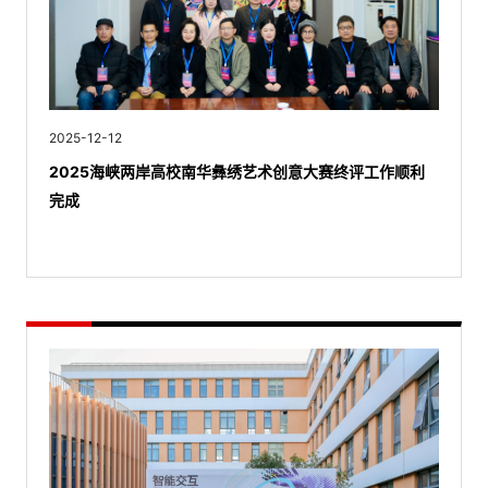
2025-12-12
2025海峡两岸高校南华彝绣艺术创意大赛终评工作顺利
完成