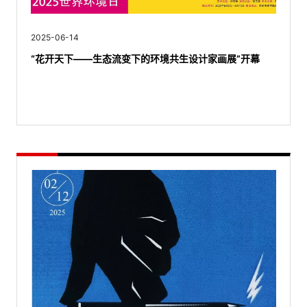
2025-06-14
“花开天下——生态流变下的环境共生设计家画展”开幕