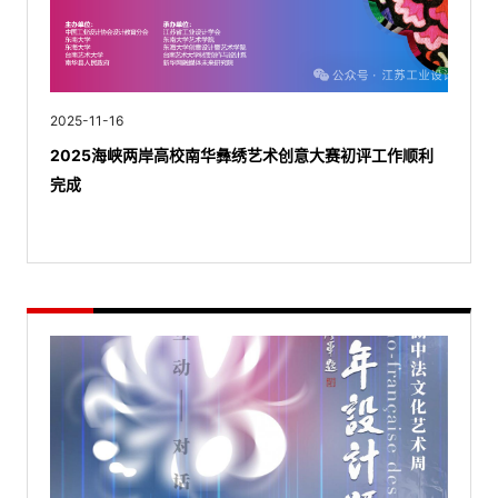
2025-11-16
2025海峡两岸高校南华彝绣艺术创意大赛初评工作顺利
完成