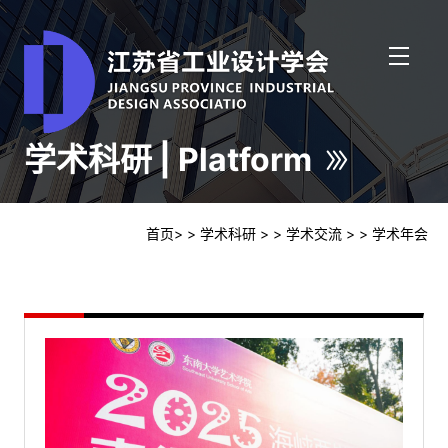
学术科研 | Platform
首页
>
> 学术科研
>
> 学术交流
>
> 学术年会