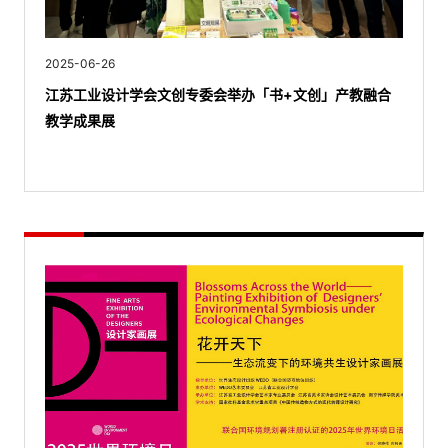
2025-06-26
江苏工业设计学会文创专委会举办「书+文创」产教融合
教学成果展