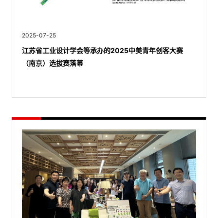
2025-07-25
江苏省工业设计学会等承办的2025中美青年创客大赛
（南京）选拔赛落幕