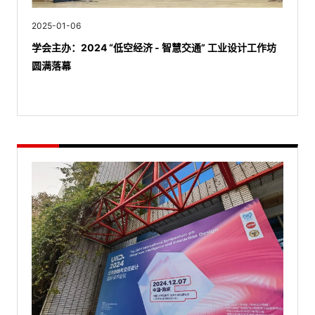
2025-01-06
学会主办：2024 “低空经济 - 智慧交通” 工业设计工作坊
圆满落幕