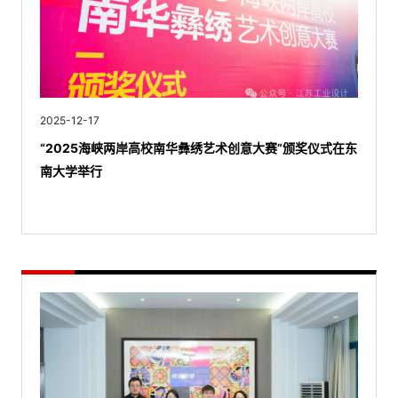
2025-12-17
“2025海峡两岸高校南华彝绣艺术创意大赛”颁奖仪式在东
南大学举行