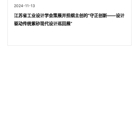
2024-11-13
江苏省工业设计学会策展并担纲主创的“守正创新——设计
驱动传统紫砂现代设计巡回展”