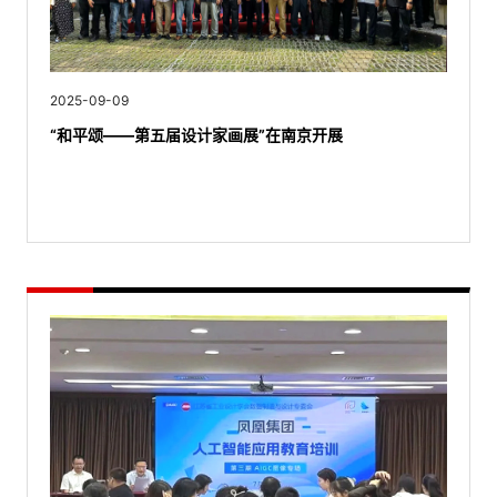
2025-09-09
“和平颂——第五届设计家画展”在南京开展