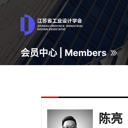
会员中心 | Members
陈亮