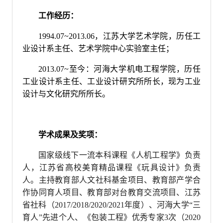
工作经历：
1994.07~2013.06，江苏大学艺术学院，历任工
业设计系主任、艺术学院中心实验室主任；
2013.07~至今：河海大学机电工程学院，历任
工业设计系主任、工业设计研究所所长，现为工业
设计与文化研究所所长。
学术成果及奖项：
国家级线下一流本科课程《人机工程学》负责
人，江苏省高校美育精品课程《玩具设计》负责
人。主持教育部人文社科基金项目、教育部产学合
作协同育人项目、教育部对台教育交流项目、江苏
省社科（2017/2018/2020/2021年度）、河海大学“三
育人”先进个人、《包装工程》优秀专家3次（2020