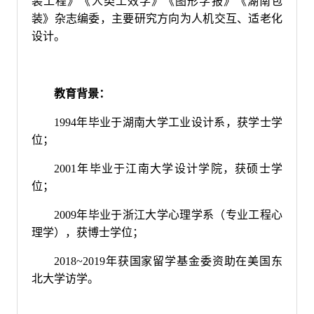
装工程》《人类工效学》《图形学报》《湖南包
装》杂志编委，主要研究方向为人机交互、适老化
设计。
教育背景：
1994年毕业于湖南大学工业设计系，获学士学
位；
2001年毕业于江南大学设计学院，获硕士学
位；
2009年毕业于浙江大学心理学系（专业工程心
理学），获博士学位；
2018~2019年获国家留学基金委资助在美国东
北大学访学。