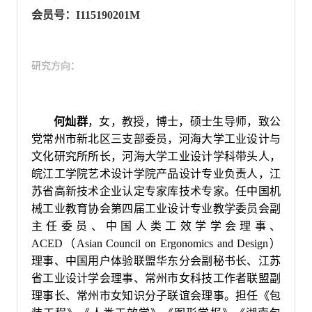
会员号：I115190201M
研究方向：
何灿群
，女，教授，博士，硕士生导师，致公
党常州市新北区三支部委员，河海大学工业设计与
文化研究所所长，河海大学工业设计学科带头人，
皖江工学院艺术设计学院产品设计专业负责人，江
苏省高新技术企业认定专家库技术专家。任中国机
械工业教育协会第四届工业设计专业教学委员会副
主任委员、中国人类工效学学会理事、
ACED（Asian Council on Ergonomics and Design）
理事、中国用户体验联盟华东分会副秘书长、江苏
省工业设计学会理事
、常州市女科技工作者联盟副
理事长、常州市女知识分子联谊会理事。担任《包