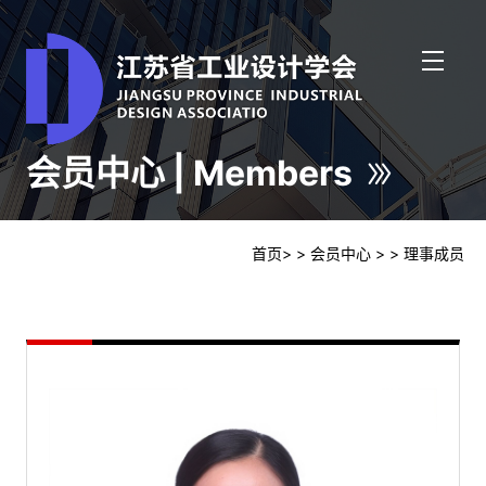
会员中心 | Members
首页
>
> 会员中心
>
> 理事成员