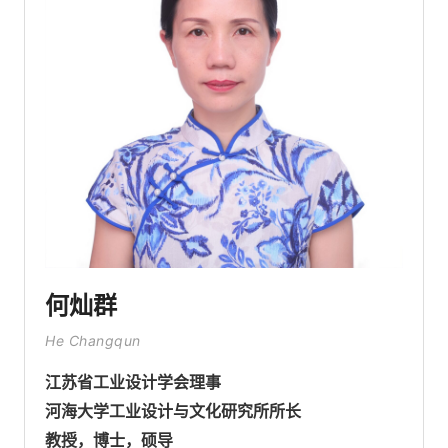
何灿群
He Changqun
江苏省工业设计学会理事
河海大学工业设计与文化研究所所长
教授，博士，硕导