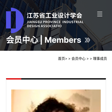
会员中心 | Members
首页
>
> 会员中心
>
> 理事成员