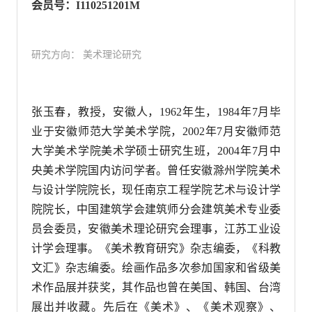
会员号：I110251201M
研究方向： 美术理论研究
张玉春，教授，安徽人，1962年生，1984年7月毕
业于安徽师范大学美术学院，2002年7月安徽师范
大学美术学院美术学硕士研究生班，2004年7月中
央美术学院国内访问学者。曾任安徽滁州学院美术
与设计学院院长，现任南京工程学院艺术与设计学
院院长，中国建筑学会建筑师分会建筑美术专业委
员会委员，安徽美术理论研究会理事，江苏工业设
计学会理事。《美术教育研究》杂志编委，《科教
文汇》杂志编委。绘画作品多次参加国家和省级美
术作品展并获奖，其作品也曾在美国、韩国、台湾
展出并收藏。先后在《美术》、《美术观察》、