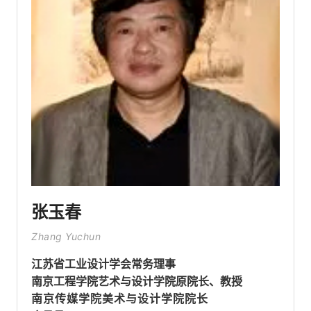
张玉春
Zhang Yuchun
江苏省工业设计学会常务理事
南京工程学院艺术与设计学院原院长、教授
南京传媒学院美术与设计学院院长